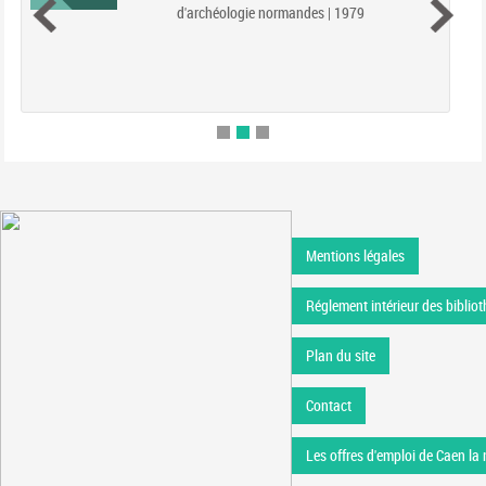
d'archéologie normandes | 1979
Mentions légales
Réglement intérieur des bibliot
Plan du site
Contact
Les offres d'emploi de Caen la