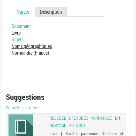
Sujets
Description
Document
Livre
Sujets
Noms géographiques
Normandie (France)
Suggestions
Du même auteur
RECUEIL D'ÉTUDES NORMANDES EN
HOMMAGE AU DOCT...
Livre | Société parisienne d'histoire et