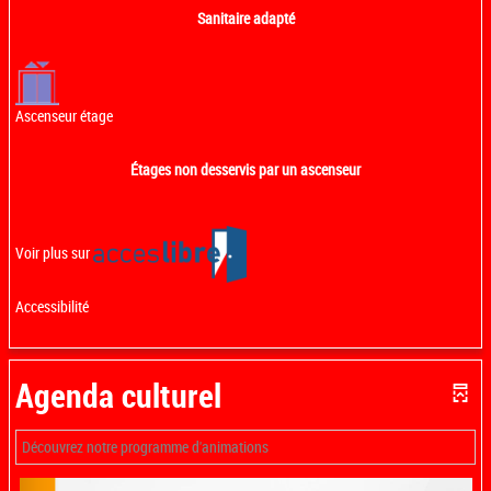
Sanitaire adapté
Ascenseur étage
Étages non desservis par un ascenseur
Voir plus sur
Accessibilité
Agenda culturel
Découvrez notre programme d'animations