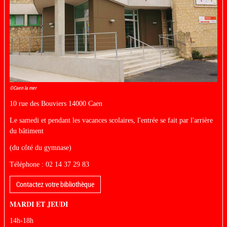
©Caen la mer
10 rue des Bouviers 14000 Caen
Le samedi et pendant les vacances scolaires, l'entrée se fait par l'arrière
du bâtiment
(du côté du gymnase)
Téléphone : 02 14 37 29 83
Contactez votre bibliothèque
MARDI ET JEUDI
14h-18h