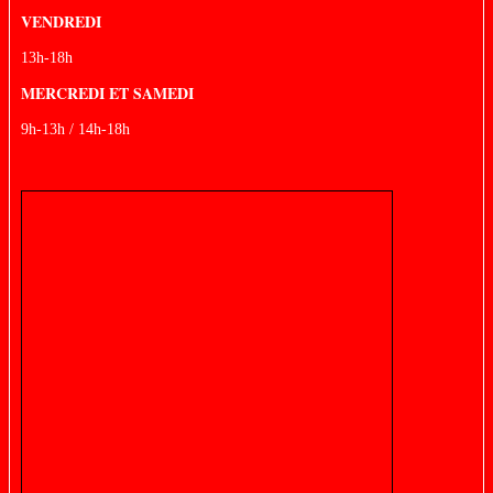
VENDREDI
13h-18h
MERCREDI ET SAMEDI
9h-13h / 14h-18h