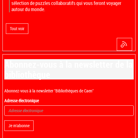
sélection de puzzles collaboratifs qui vous feront voyager
autour du monde.
Tout voir
Abonnez-vous à la newsletter de la
bibliothèque
Abonnez-vous à la newsletter "Bibliothèques de Caen"
Adresse électronique
Je m'abonne