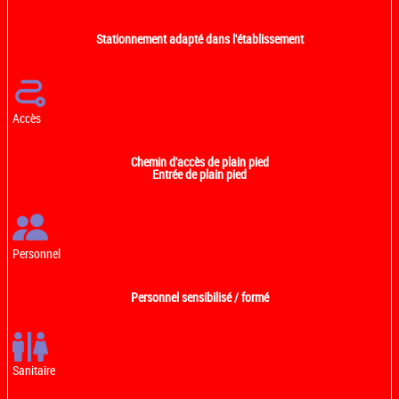
Stationnement adapté dans l'établissement
Accès
Chemin d'accès de plain pied
Entrée de plain pied
Personnel
Personnel sensibilisé / formé
Sanitaire