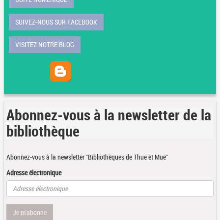
SUIVEZ-NOUS SUR FACEBOOK
VISITEZ NOTRE BLOG
Abonnez-vous à la newsletter de la
bibliothèque
Abonnez-vous à la newsletter "Bibliothèques de Thue et Mue"
Adresse électronique
Je m'abonne