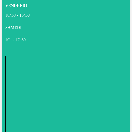
VENDREDI
16h30 - 18h30
SAMEDI
10h - 12h30