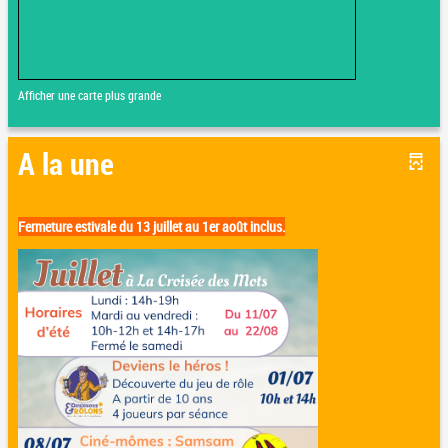
Afficher une carte plus grande
A la une
Fermeture estivale du 13 juillet au 1er août inclus.