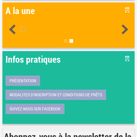
A la une
Infos pratiques
PRÉSENTATION
MODALITES D'INSCRIPTION ET CONDITIONS DE PRÊTS
SUIVEZ-NOUS SUR FACEBOOK
Abonnez-vous à la newsletter de la