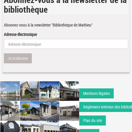
bibliothèque
Abonnez-vous à la newsletter "Bibliothèque de Mathieu"
Adresse électronique
Je m'abonne
Mentions légales
Réglement intérieur des bibliot
Plan du site