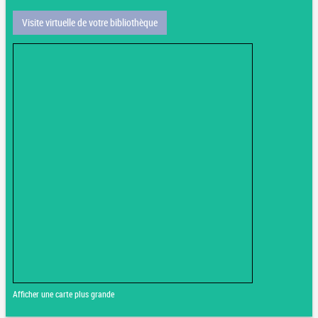
Visite virtuelle de votre bibliothèque
Afficher une carte plus grande