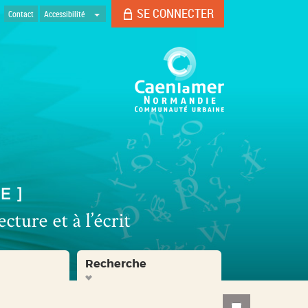
SE CONNECTER
Contact
Accessibilité
Recherche