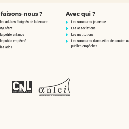
faisons-nous ?
Avec qui ?
les adultes éloignés de la lecture
Les structures jeunesse
nt/Enfant
Les associations
la petite enfance
Les institutions
 le public empêché
Les structures d'accueil et de soutien a
publics empêchés
 les ados