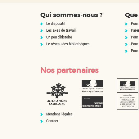
Qui sommes-nous ?
Que 
Le dispositif
Pour 
Les axes de travail
Pare
Un peu d'histoire
Pour 
Le réseau des bibliothèques
Pour
Pour
Nos partenaires
Mentions légales
Contact