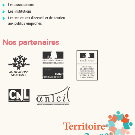
Les associations
Les institutions
Les structures d'accueil et de soutien
aux publics empêchés
Nos partenaires