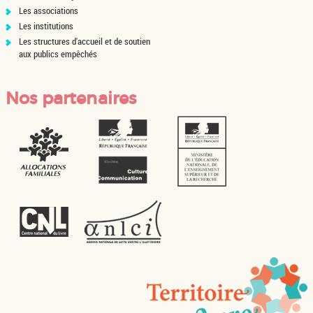
Les associations
Les institutions
Les structures d'accueil et de soutien
aux publics empêchés
Nos partenaires