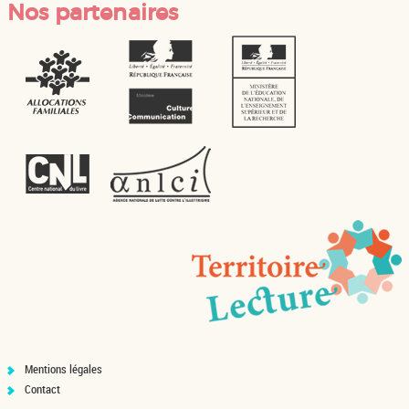
Nos partenaires
Mentions légales
Contact