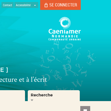
SE CONNECTER
Contact
Accessibilité
Recherche