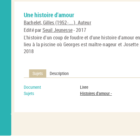
Une histoire d'amour
Bachelet, Gilles (1952-....). Auteur
Edité par
Seuil Jeunesse
- 2017
L'histoire d'un coup de foudre et d'une histoire d'amour en
lieu à la piscine où Georges est maître-nageur et Josette 
2018
Sujets
Description
Document
Livre
Sujets
Histoires d'amour -