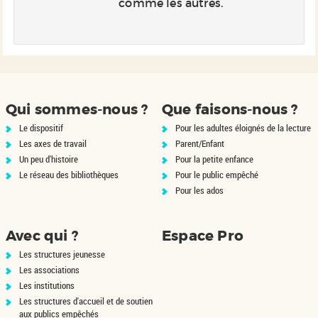
it
comme les autres.
de
ui
Qui sommes-nous ?
Que faisons-nous ?
Le dispositif
Pour les adultes éloignés de la lecture
Les axes de travail
Parent/Enfant
Un peu d'histoire
Pour la petite enfance
Le réseau des bibliothèques
Pour le public empêché
Pour les ados
Avec qui ?
Espace Pro
Les structures jeunesse
Les associations
Les institutions
Les structures d'accueil et de soutien
aux publics empêchés