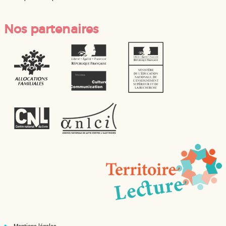
Nos partenaires