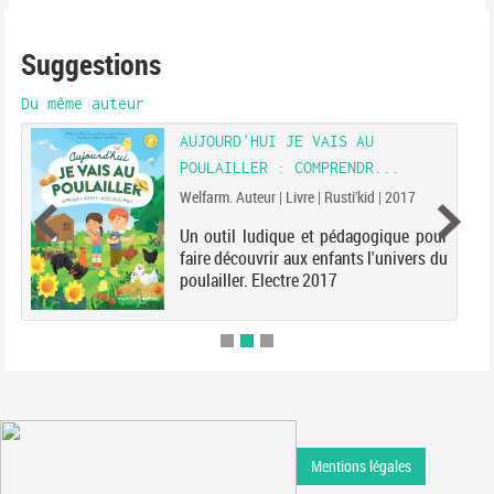
Suggestions
Du même auteur
AUJOURD'HUI JE VAIS AU
POULAILLER : COMPRENDR...
Welfarm. Auteur | Livre | Rusti'kid | 2017
Un outil ludique et pédagogique pour
faire découvrir aux enfants l'univers du
poulailler. Electre 2017
Mentions légales