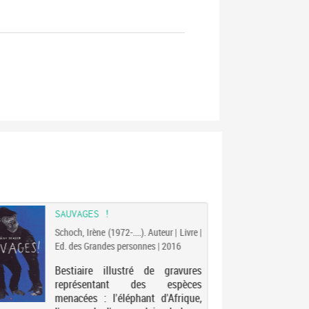
SAUVAGES !
Schoch, Irène (1972-....). Auteur | Livre |
Ed. des Grandes personnes | 2016
Bestiaire illustré de gravures
représentant des espèces
menacées : l'éléphant d'Afrique,