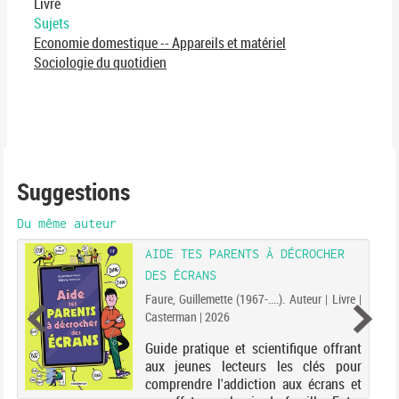
Livre
Sujets
Economie domestique -- Appareils et matériel
Sociologie du quotidien
Suggestions
Du même auteur
AIDE TES PARENTS À DÉCROCHER
DES ÉCRANS
Faure, Guillemette (1967-....). Auteur | Livre |
Casterman | 2026
Guide pratique et scientifique offrant
aux jeunes lecteurs les clés pour
comprendre l'addiction aux écrans et