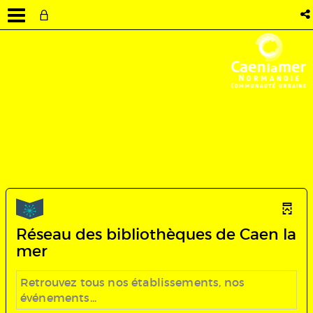
Réseau des bibliothèques de Caen la
mer
Retrouvez tous nos établissements, nos
événements...