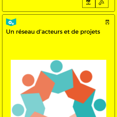
Un réseau d'acteurs et de projets