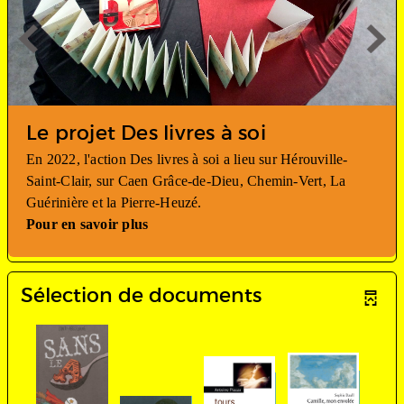
Le projet Des livres à soi
En 2022, l'action Des livres à soi a lieu sur Hérouville-
Saint-Clair, sur Caen Grâce-de-Dieu, Chemin-Vert, La
Guérinière et la Pierre-Heuzé.
Pour en savoir plus
Sélection de documents