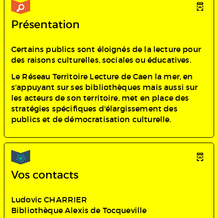
Présentation
Certains publics sont éloignés de la lecture pour
des raisons culturelles, sociales ou éducatives.
Le Réseau Territoire Lecture de Caen la mer, en
s'appuyant sur ses bibliothèques mais aussi sur
les acteurs de son territoire, met en place des
stratégies spécifiques d'élargissement des
publics et de démocratisation culturelle.
Vos contacts
Ludovic CHARRIER
Bibliothèque Alexis de Tocqueville