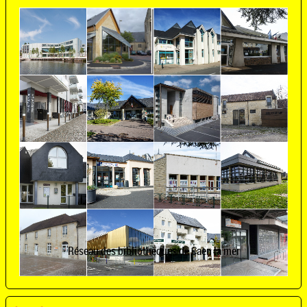
Réseau des bibliothèques de Caen la mer