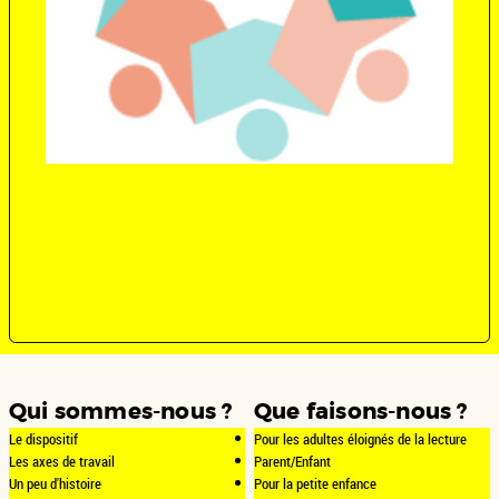
Qui sommes-nous ?
Que faisons-nous ?
Le dispositif
Pour les adultes éloignés de la lecture
Les axes de travail
Parent/Enfant
Un peu d'histoire
Pour la petite enfance