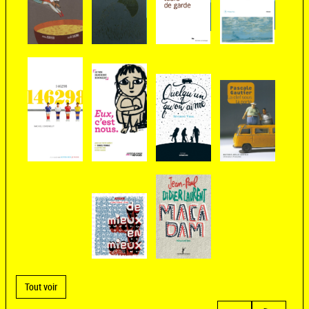
Tout voir