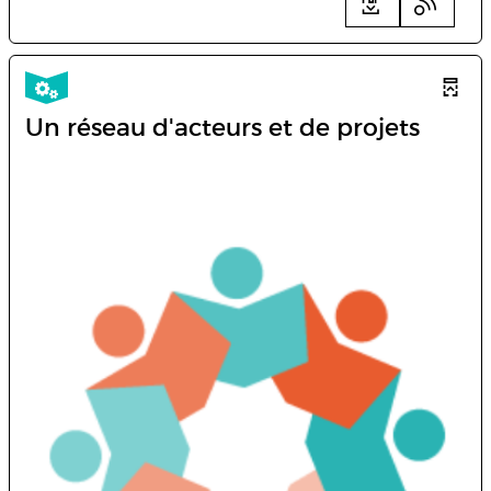
Un réseau d'acteurs et de projets