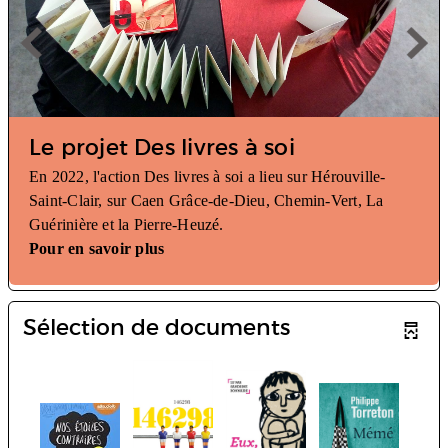
Le projet Des livres à soi
En 2022, l'action Des livres à soi a lieu sur Hérouville-
Saint-Clair, sur Caen Grâce-de-Dieu, Chemin-Vert, La
Guérinière et la Pierre-Heuzé.
Pour en savoir plus
Sélection de documents