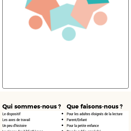
Qui sommes-nous ?
Que faisons-nous ?
Le dispositif
Pour les adultes éloignés de la lecture
Les axes de travail
Parent/Enfant
Un peu d'histoire
Pour la petite enfance