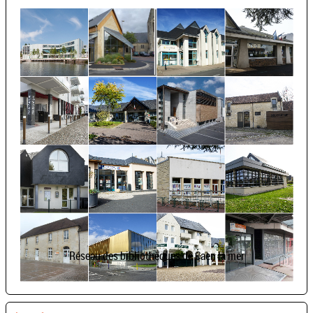
Réseau des bibliothèques de Caen la mer