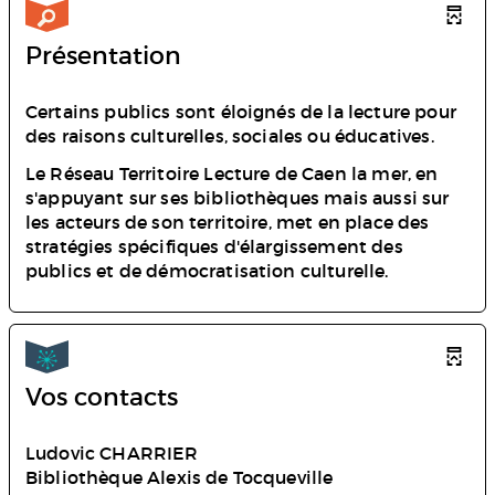
Présentation
Certains publics sont éloignés de la lecture pour
des raisons culturelles, sociales ou éducatives.
Le Réseau Territoire Lecture de Caen la mer, en
s'appuyant sur ses bibliothèques mais aussi sur
les acteurs de son territoire, met en place des
stratégies spécifiques d'élargissement des
publics et de démocratisation culturelle.
Vos contacts
Ludovic CHARRIER
Bibliothèque Alexis de Tocqueville