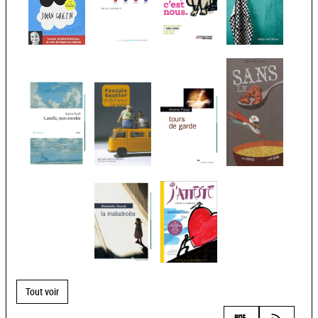
Tout voir