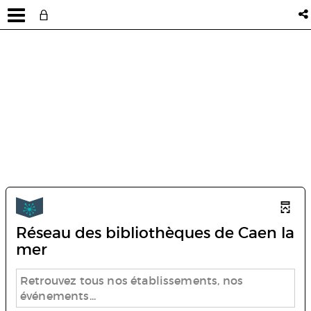
Réseau des bibliothèques de Caen la
mer
Retrouvez tous nos établissements, nos
événements...