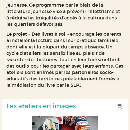
jeunesse. Ce programme par le biais de la
littérature jeunesse vise à prévenir l’illettrisme et
à réduire les inégalités d’accès à la culture dans
les quartiers défavorisés.
Le projet « Des livres à soi » encourage les parents
à installer la lecture dans leur pratique familiale
dont elle est la plupart du temps absente. Un
cycle d’ateliers les sensibilise au plaisir de
raconter des histoires, tout en leur transmettant
des outils pour les partager avec leurs enfants. Ces
ateliers sont animés par les partenaires socio-
éducatifs des territoires préalablement formés à
la médiation du livre par le SLPJ.
Les ateliers en images