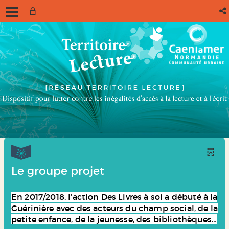
Le groupe projet
En 2017/2018, l’action Des Livres à soi a débuté à la
Guérinière avec des acteurs du champ social, de la
petite enfance, de la jeunesse, des bibliothèques…