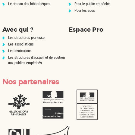
Le réseau des bibliothèques
Pour le public empêché
Pour les ados
Avec qui ?
Espace Pro
Les structures jeunesse
Les associations
Les institutions
Les structures d'accueil et de soutien
aux publics empêchés
Nos partenaires