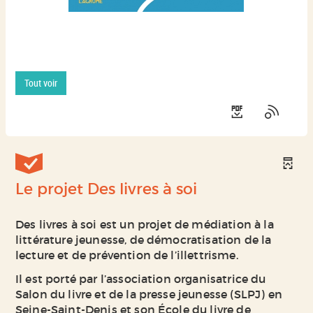
Tout voir
Le projet Des livres à soi
Des livres à soi est un projet de médiation à la
littérature jeunesse, de démocratisation de la
lecture et de prévention de l’illettrisme.
Il est porté par l’association organisatrice du
Salon du livre et de la presse jeunesse (SLPJ) en
Seine-Saint-Denis et son École du livre de