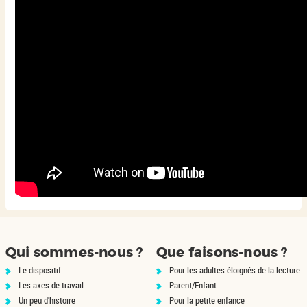
Qui sommes-nous ?
Que faisons-nous ?
Le dispositif
Pour les adultes éloignés de la lecture
Les axes de travail
Parent/Enfant
Un peu d'histoire
Pour la petite enfance