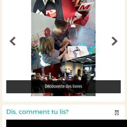
Découverte des livres
Dis, comment tu lis?