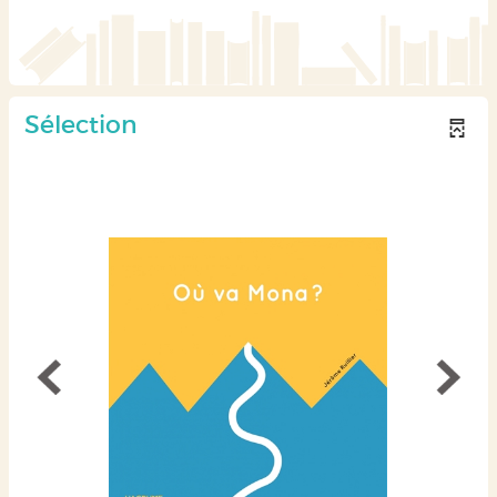
Sélection