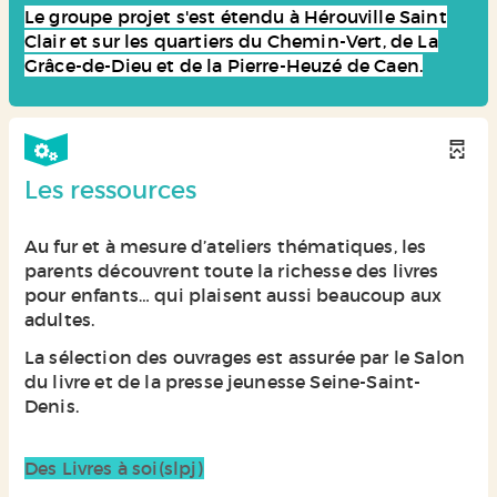
Le groupe projet s'est étendu à Hérouville Saint
Clair et sur les quartiers du Chemin-Vert, de La
Grâce-de-Dieu et de la Pierre-Heuzé de Caen.
Les ressources
Au fur et à mesure d’ateliers thématiques, les
parents découvrent toute la richesse des livres
pour enfants… qui plaisent aussi beaucoup aux
adultes.
La sélection des ouvrages est assurée par le Salon
du livre et de la presse jeunesse Seine-Saint-
Denis.
Des Livres à soi(slpj)