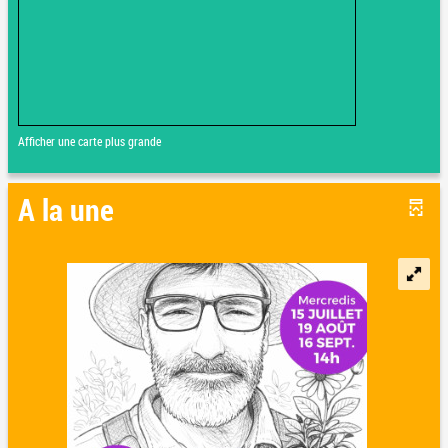
Afficher une carte plus grande
A la une