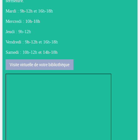
fermeture.
Mardi : 9h-12h et 16h-18h
Mercredi : 10h-18h
Jeudi : 9h-12h
Vendredi : 9h-12h et 16h-18h
Samedi : 10h-12h et 14h-18h
Visite virtuelle de votre bibliothèque