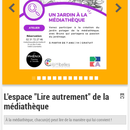
L'espace "Lire autrement" de la
médiathèque
À la médiathèque, chacun(e) peut lire de la manière qui lui convient !