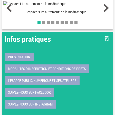
L'espace "Lire autrement" de la médiathèque
Infos pratiques
PRÉSENTATION
MODALITES D'INSCRIPTION ET CONDITIONS DE PRÊTS
L'ESPACE PUBLIC NUMERIQUE ET SES ATELIERS
SUIVEZ-NOUS SUR FACEBOOK
SUIVEZ-NOUS SUR INSTAGRAM