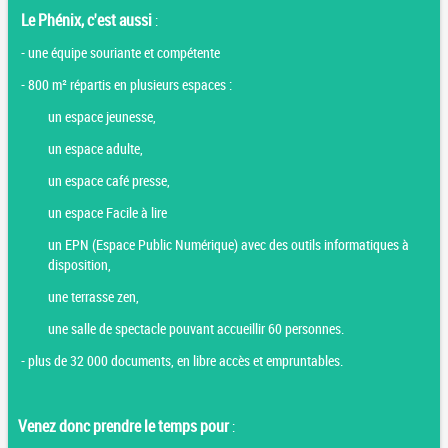
Le Phénix, c'est aussi
:
- une équipe souriante et compétente
- 800 m² répartis en plusieurs espaces :
un espace jeunesse,
un espace adulte,
un espace café presse,
un espace Facile à lire
un EPN (Espace Public Numérique) avec des outils informatiques à
disposition,
une terrasse zen,
une salle de spectacle pouvant accueillir 60 personnes.
- plus de 32 000 documents, en libre accès et empruntables.
Venez donc prendre le temps pour
: