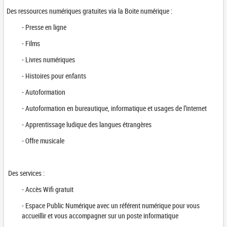
Des ressources numériques gratuites via la
Boite numérique
:
- Presse en ligne
- Films
- Livres numériques
- Histoires pour enfants
- Autoformation
- Autoformation en bureautique, informatique et usages de l’internet
- Apprentissage ludique des langues étrangères
- Offre musicale
Des services :
- Accès Wifi gratuit
- Espace Public Numérique avec un référent numérique pour vous
accueillir et vous accompagner sur un poste informatique