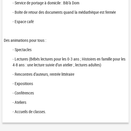
- Service de portage à domicile : Bib’à Dom
- Boîte de retour des documents quand la médiathèque est fermée
- Espace café
Des animations pour tous :
- Spectacles
- Lectures (Bébés lectures pour les 0-3 ans ; Histoires en famille pour les
4-8 ans : une lecture suivie d’un atelier ; lectures adultes)
- Rencontres d’auteurs, rentrée littéraire
- Expositions
- Conférences
- Ateliers
- Accueils de classes.