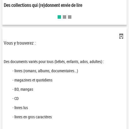
Des collections qui (re)donnent envie de lire
Vous y trouverez :
Des documents variés pour tous (bébés, enfants, ados, adultes) :
- livres (romans, albums, documentaires...)
- magazines et quotidiens
- BD, mangas
- CD
- livres lus
- livres en gros caractères