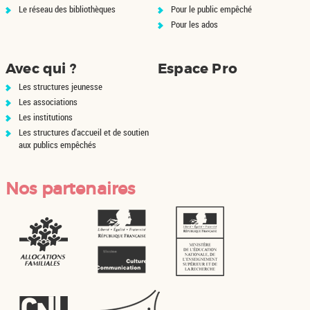
Le réseau des bibliothèques
Pour le public empêché
Pour les ados
Avec qui ?
Espace Pro
Les structures jeunesse
Les associations
Les institutions
Les structures d'accueil et de soutien
aux publics empêchés
Nos partenaires