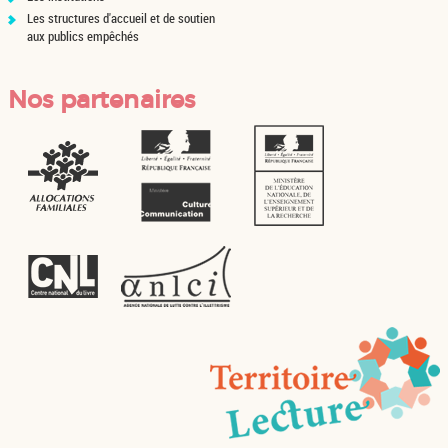
Les structures d'accueil et de soutien
aux publics empêchés
Nos partenaires