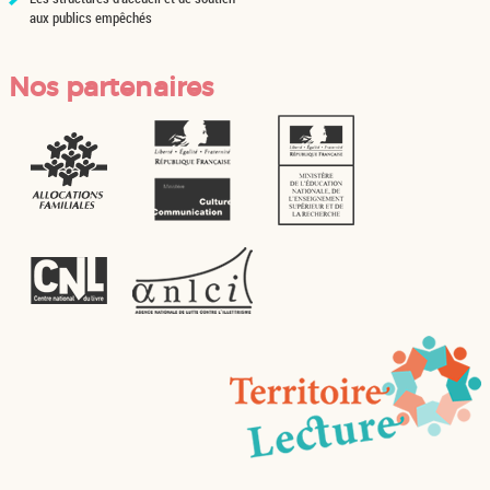
aux publics empêchés
Nos partenaires