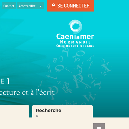
SE CONNECTER
Contact
Accessibilité
Recherche