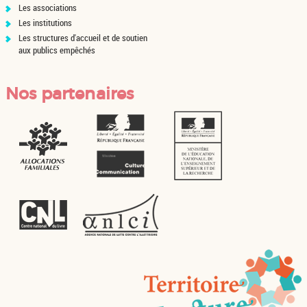
Les associations
Les institutions
Les structures d'accueil et de soutien
aux publics empêchés
Nos partenaires