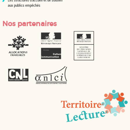
aux publics empêchés
Nos partenaires