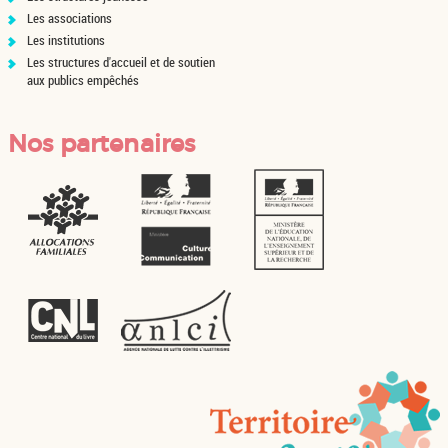
Les associations
Les institutions
Les structures d'accueil et de soutien
aux publics empêchés
Nos partenaires