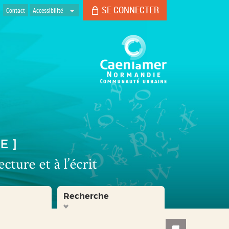
SE CONNECTER
Contact
Accessibilité
Recherche