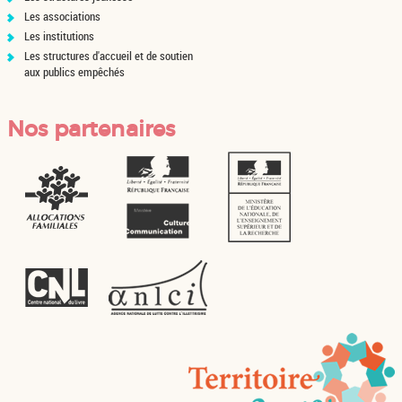
Les associations
Les institutions
Les structures d'accueil et de soutien
aux publics empêchés
Nos partenaires