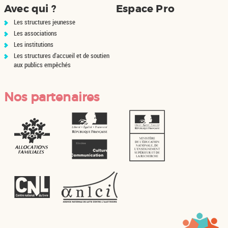
Avec qui ?
Espace Pro
Les structures jeunesse
Les associations
Les institutions
Les structures d'accueil et de soutien
aux publics empêchés
Nos partenaires