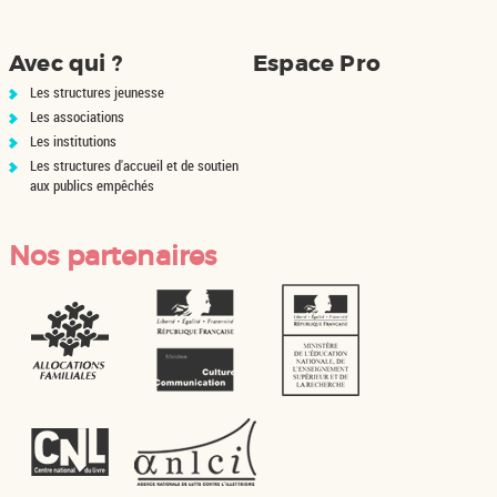
Avec qui ?
Espace Pro
Les structures jeunesse
Les associations
Les institutions
Les structures d'accueil et de soutien
aux publics empêchés
Nos partenaires