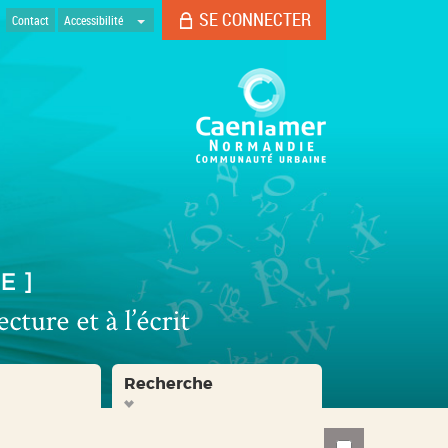
SE CONNECTER
Contact
Accessibilité
Recherche