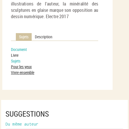
illustrations de l'auteur, la minéralité des
sculptures en glaise marque son opposition au
dessin numérique. Electre 2017
Sujets
Description
Document
Livre
Sujets
Pour les yeux
Vivre ensemble
SUGGESTIONS
Du même auteur