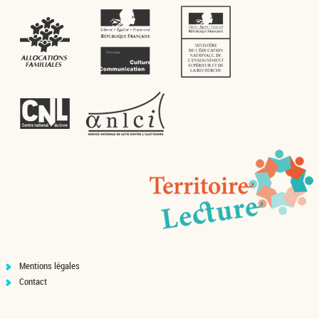
Mentions légales
Contact