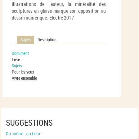
illustrations de l'auteur, la minéralité des
sculptures en glaise marque son opposition au
dessin numérique. Electre 2017
Sujets
Description
Document
Livre
Sujets
Pour les yeux
Vivre ensemble
SUGGESTIONS
Du même auteur