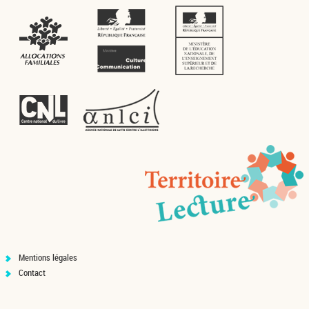
Mentions légales
Contact