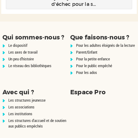
d'échec pour la s...
Qui sommes-nous ?
Que faisons-nous ?
Le dispositif
Pour les adultes éloignés de la lecture
Les axes de travail
Parent/Enfant
Un peu d'histoire
Pour la petite enfance
Le réseau des bibliothèques
Pour le public empêché
Pour les ados
Avec qui ?
Espace Pro
Les structures jeunesse
Les associations
Les institutions
Les structures d'accueil et de soutien
aux publics empêchés