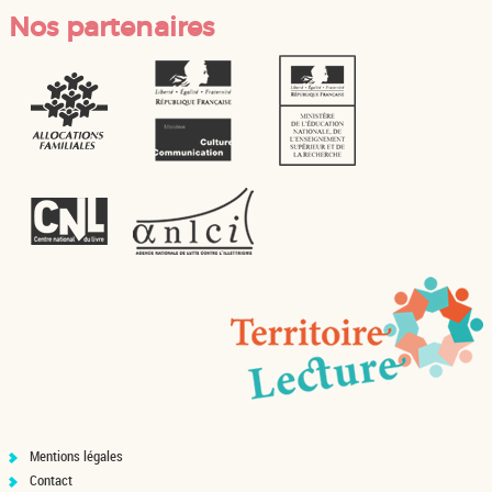
Nos partenaires
Mentions légales
Contact