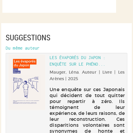
SUGGESTIONS
Du même auteur
LES ÉVAPORÉS DU JAPON :
ENQUÊTE SUR LE PHÉNO...
Mauger, Léna. Auteur | Livre | Les
Arènes | 2025
Une enquête sur ces Japonais
qui décident de tout quitter
pour repartir à zéro. Ils
témoignent de leur
expérience, de leurs raisons, de
leur reconstruction. Ces
disparitions volontaires sont
synonymes de honte et