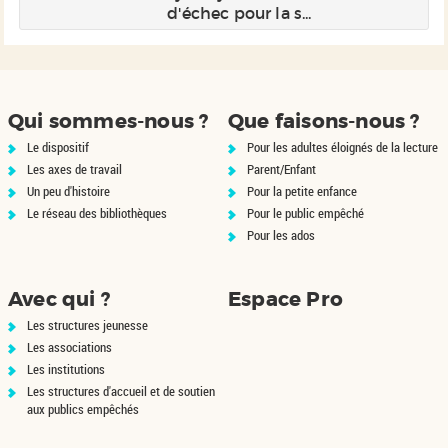
d'échec pour la s...
Qui sommes-nous ?
Que faisons-nous ?
Le dispositif
Pour les adultes éloignés de la lecture
Les axes de travail
Parent/Enfant
Un peu d'histoire
Pour la petite enfance
Le réseau des bibliothèques
Pour le public empêché
Pour les ados
Avec qui ?
Espace Pro
Les structures jeunesse
Les associations
Les institutions
Les structures d'accueil et de soutien
aux publics empêchés