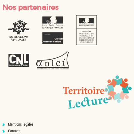
Nos partenaires
Mentions légales
Contact