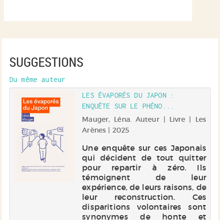
SUGGESTIONS
Du même auteur
LES ÉVAPORÉS DU JAPON :
ENQUÊTE SUR LE PHÉNO...
Mauger, Léna. Auteur | Livre | Les
Arènes | 2025
Une enquête sur ces Japonais
qui décident de tout quitter
pour repartir à zéro. Ils
témoignent de leur
expérience, de leurs raisons, de
leur reconstruction. Ces
disparitions volontaires sont
synonymes de honte et