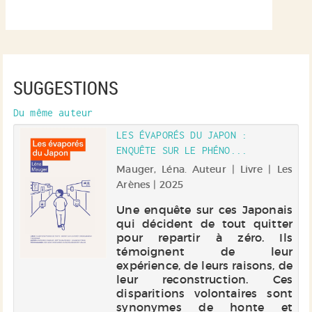
SUGGESTIONS
Du même auteur
LES ÉVAPORÉS DU JAPON :
ENQUÊTE SUR LE PHÉNO...
Mauger, Léna. Auteur | Livre | Les
Arènes | 2025
Une enquête sur ces Japonais
qui décident de tout quitter
pour repartir à zéro. Ils
témoignent de leur
expérience, de leurs raisons, de
leur reconstruction. Ces
disparitions volontaires sont
synonymes de honte et