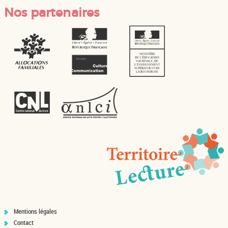
Nos partenaires
Mentions légales
Contact