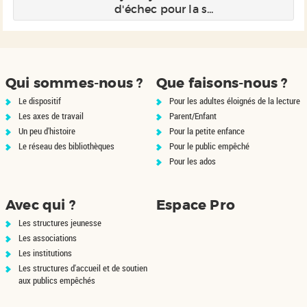
d'échec pour la s...
Qui sommes-nous ?
Que faisons-nous ?
Le dispositif
Pour les adultes éloignés de la lecture
Les axes de travail
Parent/Enfant
Un peu d'histoire
Pour la petite enfance
Le réseau des bibliothèques
Pour le public empêché
Pour les ados
Avec qui ?
Espace Pro
Les structures jeunesse
Les associations
Les institutions
Les structures d'accueil et de soutien
aux publics empêchés