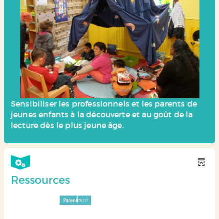
Sensibiliser les professionnels et les parents de
jeunes enfants à la découverte et au goût de la
lecture dès le plus jeune âge.
Ressources