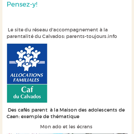
Pensez-y!
Le site du réseau d'accompagnement à la
parentalité du Calvados
:
parents-toujours.info
Des cafés parent à la Maison des adolescents de
Caen: exemple de thématique
Mon ado et les écrans