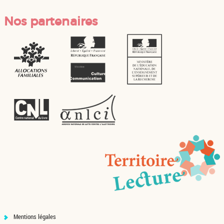
Nos partenaires
Mentions légales