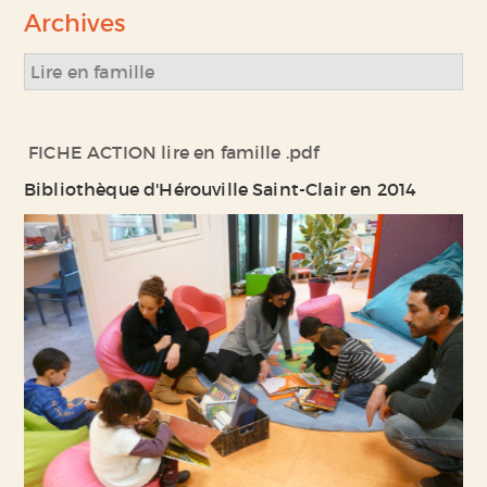
Archives
Lire en famille
FICHE ACTION lire en famille .pdf
Bibliothèque d'Hérouville Saint-Clair en 2014