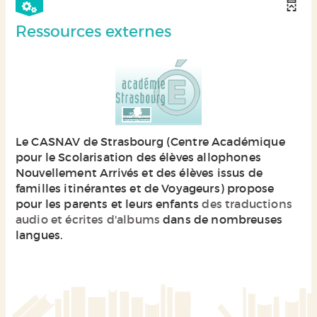
Ressources externes
Le CASNAV de Strasbourg (Centre Académique
pour le Scolarisation des élèves allophones
Nouvellement Arrivés et des élèves issus de
familles itinérantes et de Voyageurs) propose
pour les parents et leurs enfants
des traductions
audio et écrites d'albums
dans de nombreuses
langues.