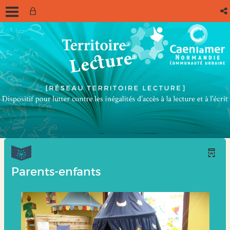
Parents-enfants