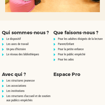
Qui sommes-nous ?
Que faisons-nous ?
Le dispositif
Pour les adultes éloignés de la lecture
Les axes de travail
Parent/Enfant
Un peu d'histoire
Pour la petite enfance
Le réseau des bibliothèques
Pour le public empêché
Pour les ados
Avec qui ?
Espace Pro
Les structures jeunesse
Les associations
Les institutions
Les structures d'accueil et de soutien
aux publics empêchés