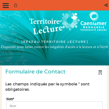
Formulaire de Contact
Les champs indiqués par le symbole * sont
obligatoires.
Nom*