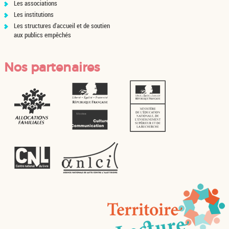
Les associations
Les institutions
Les structures d'accueil et de soutien
aux publics empêchés
Nos partenaires