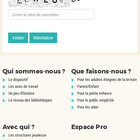
Valider
Réinitialiser
Qui sommes-nous ?
Que faisons-nous ?
Le dispositif
Pour les adultes éloignés de la lecture
Les axes de travail
Parent/Enfant
Un peu d'histoire
Pour la petite enfance
Le réseau des bibliothèques
Pour le public empêché
Pour les ados
Avec qui ?
Espace Pro
Les structures jeunesse