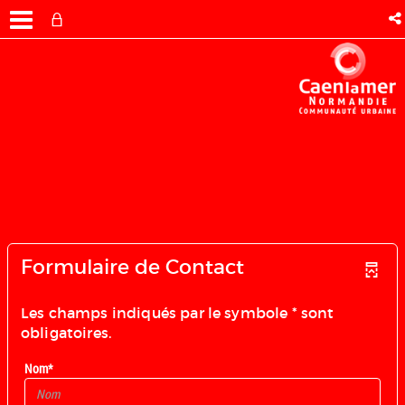
Formulaire de Contact
Les champs indiqués par le symbole * sont
obligatoires.
Nom*