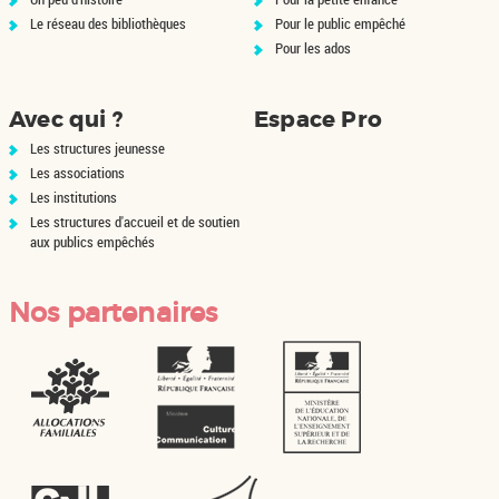
Le réseau des bibliothèques
Pour le public empêché
Pour les ados
Avec qui ?
Espace Pro
Les structures jeunesse
Les associations
Les institutions
Les structures d'accueil et de soutien
aux publics empêchés
Nos partenaires