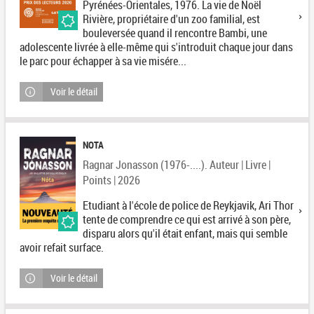
Pyrénées-Orientales, 1976. La vie de Noël
Rivière, propriétaire d'un zoo familial, est
bouleversée quand il rencontre Bambi, une
adolescente livrée à elle-même qui s'introduit chaque jour dans
le parc pour échapper à sa vie misére...
Voir le détail
NOTA
Ragnar Jonasson (1976-....). Auteur | Livre |
Points | 2026
Etudiant à l'école de police de Reykjavik, Ari Thor
tente de comprendre ce qui est arrivé à son père,
disparu alors qu'il était enfant, mais qui semble
avoir refait surface.
Voir le détail