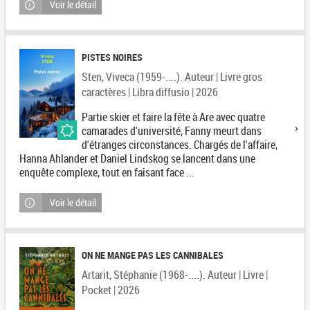
Voir le détail
PISTES NOIRES
Sten, Viveca (1959-....). Auteur | Livre gros
caractères | Libra diffusio | 2026
Partie skier et faire la fête à Are avec quatre
camarades d'université, Fanny meurt dans
d'étranges circonstances. Chargés de l'affaire,
Hanna Ahlander et Daniel Lindskog se lancent dans une
enquête complexe, tout en faisant face ...
Voir le détail
ON NE MANGE PAS LES CANNIBALES
Artarit, Stéphanie (1968-....). Auteur | Livre |
Pocket | 2026