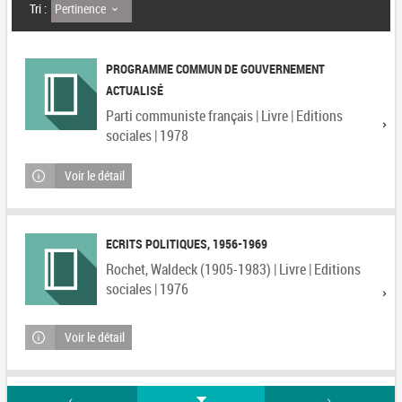
Pertinence
Tri :
PROGRAMME COMMUN DE GOUVERNEMENT
ACTUALISÉ
Parti communiste français | Livre | Editions
sociales | 1978
Voir le détail
ECRITS POLITIQUES, 1956-1969
Rochet, Waldeck (1905-1983) | Livre | Editions
sociales | 1976
Voir le détail