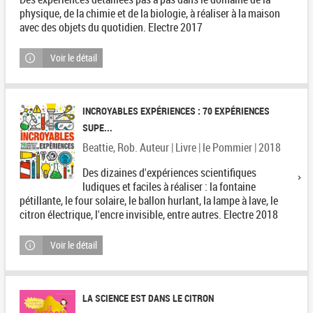
physique, de la chimie et de la biologie, à réaliser à la maison
avec des objets du quotidien. Electre 2017
Voir le détail
INCROYABLES EXPÉRIENCES : 70 EXPÉRIENCES
SUPE...
Beattie, Rob. Auteur | Livre | le Pommier | 2018
Des dizaines d'expériences scientifiques
ludiques et faciles à réaliser : la fontaine
pétillante, le four solaire, le ballon hurlant, la lampe à lave, le
citron électrique, l'encre invisible, entre autres. Electre 2018
Voir le détail
LA SCIENCE EST DANS LE CITRON