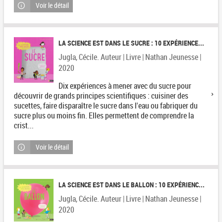
Voir le détail
LA SCIENCE EST DANS LE SUCRE : 10 EXPÉRIENCE...
Jugla, Cécile. Auteur | Livre | Nathan Jeunesse |
2020
Dix expériences à mener avec du sucre pour
découvrir de grands principes scientifiques : cuisiner des
sucettes, faire disparaître le sucre dans l'eau ou fabriquer du
sucre plus ou moins fin. Elles permettent de comprendre la
crist...
Voir le détail
LA SCIENCE EST DANS LE BALLON : 10 EXPÉRIENC...
Jugla, Cécile. Auteur | Livre | Nathan Jeunesse |
2020