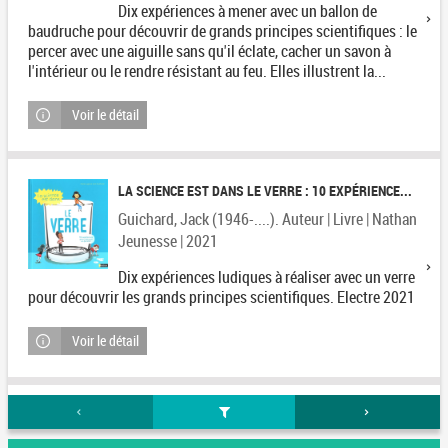
Dix expériences à mener avec un ballon de
baudruche pour découvrir de grands principes scientifiques : le
percer avec une aiguille sans qu'il éclate, cacher un savon à
l'intérieur ou le rendre résistant au feu. Elles illustrent la...
Voir le détail
LA SCIENCE EST DANS LE VERRE : 10 EXPÉRIENCE...
Guichard, Jack (1946-....). Auteur | Livre | Nathan
Jeunesse | 2021
Dix expériences ludiques à réaliser avec un verre
pour découvrir les grands principes scientifiques. Electre 2021
Voir le détail