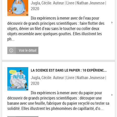
Jugla, Cécile. Auteur | Livre | Nathan Jeunesse |
2020
Dix expériences à mener avec de l'eau pour
découvrir de grands principes scientifiques : faire flotter des
objets, dévier un filet d'eau sans le toucher ou coller deux
objets ensemble avec quelques gouttes. Elles illustrent les
ph...
Voir le détail
LA SCIENCE EST DANS LE PAPIER : 10 EXPÉRIENC...
Jugla, Cécile. Auteur | Livre | Nathan Jeunesse |
2020
Dix expériences à mener avec du papier pour
découvrir de grands principes scientifiques : découper une
banane avec une feuille, fabriquer du papier recyclé ou tester sa
solidité. Elles illustrent les phénomènes de capillarité, d'o...