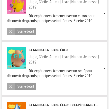
Jugla, Cécile. Auteur | Livre | Nathan Jeunesse |
2019
Dix expériences à mener avec un citron pour
découvrir de grands principes scientifiques. Electre 2019
Voir le détail
LA SCIENCE EST DANS L'OEUF
Jugla, Cécile. Auteur | Livre | Nathan Jeunesse |
2019
Dix expériences à mener avec un oeuf pour
découvrir de grands principes scientifiques. Electre 2019
Voir le détail
LA SCIENCE EST DANS L'EAU : 10 EXPÉRIENCES F...