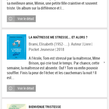
sa meilleure amie, Mimie, une petite fille craintive et souvent
triste. Un album sur la différence et l...
Voir le détail
LA MAÎTRESSE ME STRESSE... ET ALORS ?
Brami, Elisabeth (1952-....). Auteur | Livre |
Pocket Jeunesse | 2018
A l'école, Tom est stressé par la maîtresse, Mme
Brison, qui crie tout le temps. Par chance, cette
semaine, la maîtresse est absente. Ouf ! Tom va enfin pouvoir
souffler. Finis la peur de l'échec et les cauchemars la nuit ! Il
est...
Voir le détail
BIENVENUE TRISTESSE