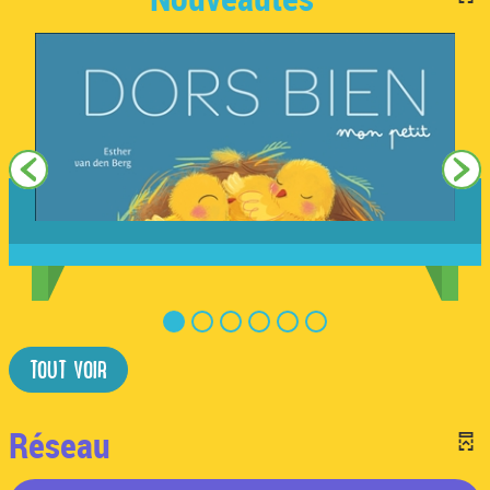
TOUT VOIR
Réseau