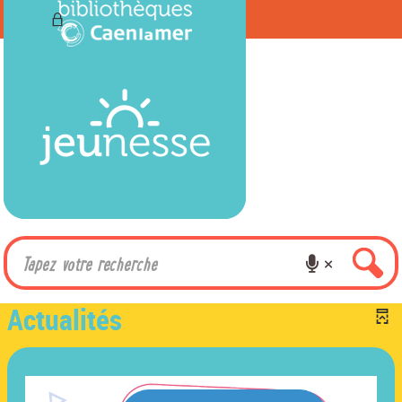
Actualités