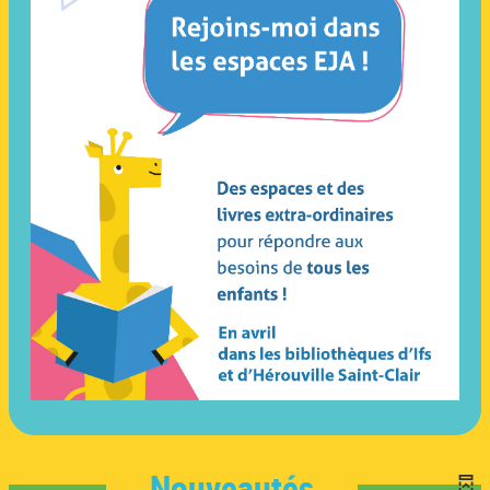
Nouveautés