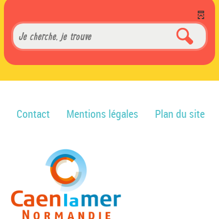
Contact
Mentions légales
Plan du site