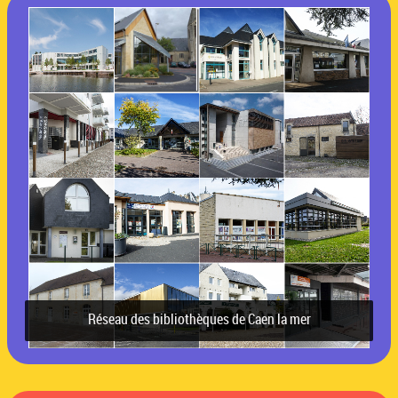
Réseau des bibliothèques de Caen la mer