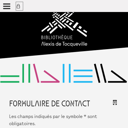
FORMULAIRE DE CONTACT
Les champs indiqués par le symbole * sont
obligatoires.