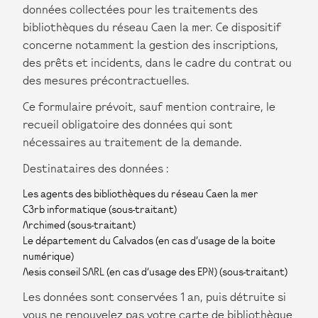
données collectées pour les traitements des
bibliothèques du réseau Caen la mer. Ce dispositif
concerne notamment la gestion des inscriptions,
des prêts et incidents, dans le cadre du contrat ou
des mesures précontractuelles.
Ce formulaire prévoit, sauf mention contraire, le
recueil obligatoire des données qui sont
nécessaires au traitement de la demande.
Destinataires des données :
Les agents des bibliothèques du réseau Caen la mer
C3rb informatique (sous-traitant)
Archimed (sous-traitant)
Le département du Calvados (en cas d’usage de la boite
numérique)
Aesis conseil SARL (en cas d’usage des EPN) (sous-traitant)
Les données sont conservées 1 an, puis détruite si
vous ne renouvelez pas votre carte de bibliothèque