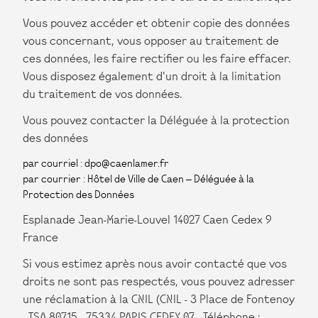
Vous pouvez accéder et obtenir copie des données
vous concernant, vous opposer au traitement de
ces données, les faire rectifier ou les faire effacer.
Vous disposez également d'un droit à la limitation
du traitement de vos données.
Vous pouvez contacter la Déléguée à la protection
des données
par courriel : dpo@caenlamer.fr
par courrier : Hôtel de Ville de Caen – Déléguée à la
Protection des Données
Esplanade Jean-Marie-Louvel 14027 Caen Cedex 9
France
Si vous estimez après nous avoir contacté que vos
droits ne sont pas respectés, vous pouvez adresser
une réclamation à la CNIL (CNIL - 3 Place de Fontenoy
- TSA 80715 - 75334 PARIS CEDEX 07 - Téléphone :