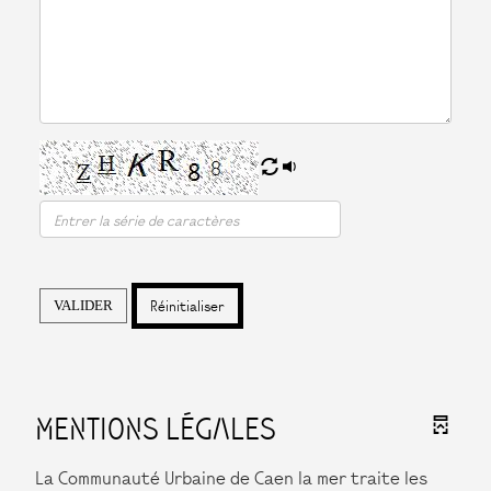
Réinitialiser
VALIDER
MENTIONS LÉGALES
La Communauté Urbaine de Caen la mer traite les