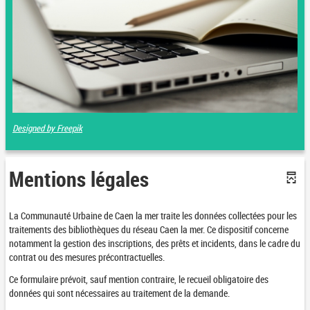
Designed by Freepik
Mentions légales
La Communauté Urbaine de Caen la mer traite les données collectées pour les
traitements des bibliothèques du réseau Caen la mer. Ce dispositif concerne
notamment la gestion des inscriptions, des prêts et incidents, dans le cadre du
contrat ou des mesures précontractuelles.
Ce formulaire prévoit, sauf mention contraire, le recueil obligatoire des
données qui sont nécessaires au traitement de la demande.