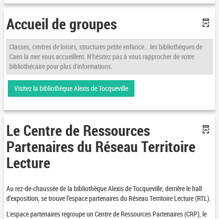
Accueil de groupes
Classes, centres de loisirs, structures petite enfance... les bibliothèques de
Caen la mer vous accueillent. N'hésitez pas à vous rapprocher de votre
bibliothécaire pour plus d'informations.
Visitez la bibliothèque Alexis de Tocqueville
Le Centre de Ressources
Partenaires du Réseau Territoire
Lecture
Au rez-de-chaussée de la bibliothèque Alexis de Tocqueville, derrière le hall
d’exposition, se trouve l’espace partenaires du Réseau Territoire Lecture (RTL).
L'espace partenaires regroupe un Centre de Ressources Partenaires (CRP), le