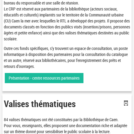
bureau du responsable et une salle de réunion.
Le CRP est réservé aux partenaires de la bibliothèque (acteurs sociaux,
éducatifs et culturels)
implantés sur le territoire de la Communauté urbaine
(CU) Caen la mer avec lesquelles le RTL a développé des projets
. Il propose des
documents classés en fonction des publics visés (insertion/prisons, personnes
âgées et petite enfance) ainsi que des valises thématiques destinées au public
scolaire.
Outre ces fonds spécifiques, s’y trouvent un espace de consultation, un poste
informatique à disposition des partenaires pour la consultation du catalogue
et un autre, réservé aux bibliothécaires, pour l’enregistrement des prêts et
retours d’ouvrages.
Présentation - centre ressources partenaires
Valises thématiques
84 valises thématiques ont été constituées par la Bibliothèque de Caen.
Pour vous, enseignants, elles proposent une documentation riche et adaptée
sur un thème donné pour sensibiliser le public scolaire à la lecture.