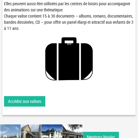
Elles peuvent aussi être utilisées par les centres de loisirs pour accompagner
des animations sur une thématique.
Chaque valise contient 15 à 30 documents – albums, romans, documentaires,
bandes dessinées, CD – pour offrir un panel élargi et attractif aux enfants de 3
à 11 ans.
Accédez aux valises
Mentions légales