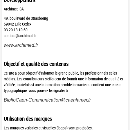
Archimed SA
49, boulevard de Strasbourg
59042 Lille Cedex
03 20 13 10 60
contact@archimed.fr
www.archimed.fr
Objectif et qualité des contenus
Ce site a pour objectif d’informer le grand public, les professionnels et les
médias. Les contributeurs s’efforcent de fournir une information de qualité et
vérifiée, toutefois si une information semble inexacte ou contient une erreur
typographique, vous pouvez le signaler à :
BiblioCaen-Communication@caenlamer.fr
Utilisation des marques
Les marques verbales et visuelles (logos) sont protégées.