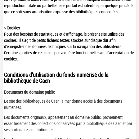
reproduction totale ou partielle de ce portail est interdite par quelque procédé
que ce soit sans autorisation expresse des bibliothèques concernées.
> Cookies
Pour des besoins de statistiques et d'affichage, le présent site utilise des
cookies. Il s'agit de petits fichiers textes stockés sur disque dur afin
d'enregistrer des données techniques sur la navigation des utilisateurs.
Certaines parties de ce site ne peuvent être fonctionnelle sans l’acceptation de
cookies.
Conditions d’utilisation du fonds numérisé de la
bibliothèque de Caen
Documents du domaine public
Le site des bibliothèques de Caen la mer donne accès à des documents
numérisés.
Les documents originaux, appartenant au domaine public, proviennent
essentiellement des collections conservées par la bibliothèque de Caen et par
ses partenaires institutionnels.