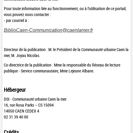
Pour toute information liée au fonctionnement, ou à l'utilisation de ce portail,
vous pouvez nous contacter :
- par courriel à :
BiblioCaen-Communication@caenlamer.fr
Directeur de la publication : M. le Président de la Communauté urbaine Caen la
mer, M. Joyau Nicolas.
Co-directrice de la publication : Mme la responsable du Réseau de lecture
publique - Service communautaire, Mme Lejeune Albane.
Hébergeur
DSI - Communauté urbaine Caen la mer
16, rue Rosa Parks – CS 15094
14050 CAEN CEDEX 4
02 31 39 40 00
Crédits