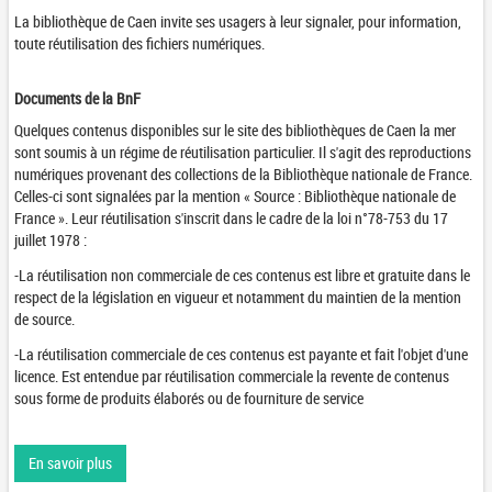
La bibliothèque de Caen invite ses usagers à leur signaler, pour information,
toute réutilisation des fichiers numériques.
Documents de la BnF
Quelques contenus disponibles sur le site des bibliothèques de Caen la mer
sont soumis à un régime de réutilisation particulier. Il s'agit des reproductions
numériques provenant des collections de la Bibliothèque nationale de France.
Celles-ci sont signalées par la mention « Source : Bibliothèque nationale de
France ». Leur réutilisation s'inscrit dans le cadre de la loi n°78-753 du 17
juillet 1978 :
-La réutilisation non commerciale de ces contenus est libre et gratuite dans le
respect de la législation en vigueur et notamment du maintien de la mention
de source.
-La réutilisation commerciale de ces contenus est payante et fait l'objet d'une
licence. Est entendue par réutilisation commerciale la revente de contenus
sous forme de produits élaborés ou de fourniture de service
En savoir plus