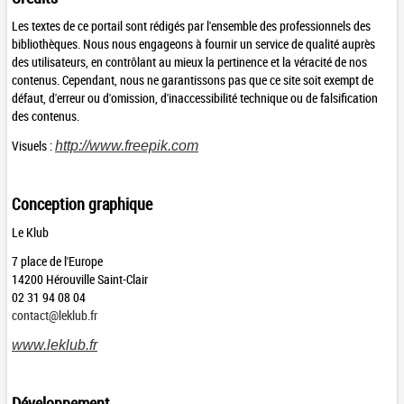
Les textes de ce portail sont rédigés par l'ensemble des professionnels des
bibliothèques. Nous nous engageons à fournir un service de qualité auprès
des utilisateurs, en contrôlant au mieux la pertinence et la véracité de nos
contenus. Cependant, nous ne garantissons pas que ce site soit exempt de
défaut, d'erreur ou d'omission, d'inaccessibilité technique ou de falsification
des contenus.
Visuels :
http://www.freepik.com
Conception graphique
Le Klub
7 place de l'Europe
14200 Hérouville Saint-Clair
02 31 94 08 04
contact@leklub.fr
www.leklub.fr
Développement