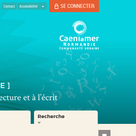
SE CONNECTER
Contact
Accessibilité
Recherche