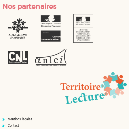
Nos partenaires
Mentions légales
Contact