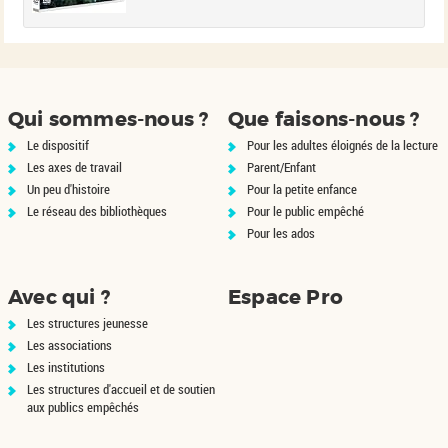
le
la
 a
ré
Qui sommes-nous ?
Que faisons-nous ?
Le dispositif
Pour les adultes éloignés de la lecture
Les axes de travail
Parent/Enfant
Un peu d'histoire
Pour la petite enfance
Le réseau des bibliothèques
Pour le public empêché
Pour les ados
Avec qui ?
Espace Pro
Les structures jeunesse
Les associations
Les institutions
Les structures d'accueil et de soutien
aux publics empêchés