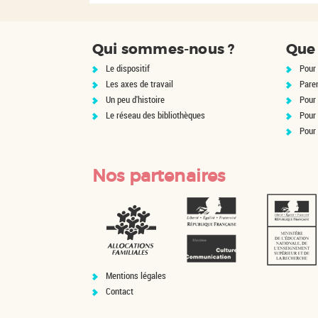
Qui sommes-nous ?
Que 
Le dispositif
Pour 
Les axes de travail
Pare
Un peu d'histoire
Pour 
Le réseau des bibliothèques
Pour
Pour
Nos partenaires
Mentions légales
Contact