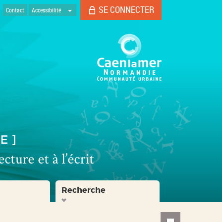
SE CONNECTER
Contact
Accessibilité
Recherche